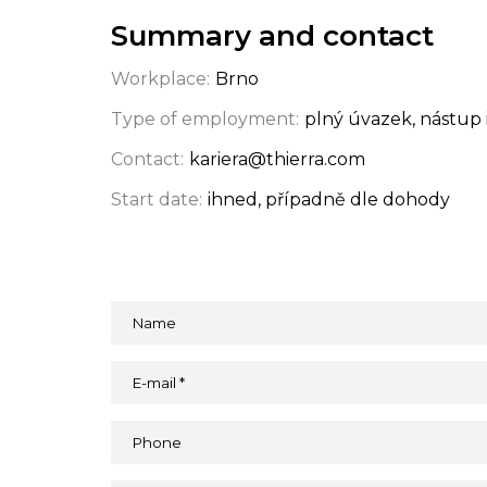
Summary and contact
Workplace:
Brno
Type of employment:
plný úvazek, nástup
Contact:
kariera@thierra.com
Start date:
ihned, případně dle dohody