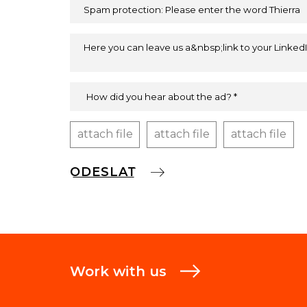
attach file
attach file
attach file
Work with us