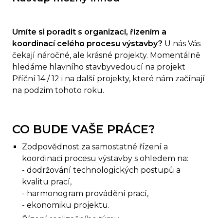
Umíte si poradit s organizací, řízením a
koordinací celého procesu výstavby?
U nás Vás
čekají náročné, ale krásné projekty. Momentálně
hledáme hlavního stavbyvedoucí na projekt
Příční 14 / 12
i na další projekty, které nám začínají
na podzim tohoto roku.
CO BUDE VAŠE PRÁCE?
Zodpovědnost za samostatné řízení a
koordinaci procesu výstavby s ohledem na:
- dodržování technologických postupů a
kvalitu prací,
- harmonogram provádění prací,
- ekonomiku projektu.