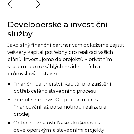
Developerské a investiční
služby
Jako silný finanční partner vám dokážeme zajistit
veškerý kapitál potřebný pro realizaci vašich
plánů. Investujeme do projektů v privátním
sektoru i do rozsáhlých rezidenčních a
průmyslových staveb.
Finanční partnerství: Kapitál pro zajištění
potřeb celého stavebního procesu.
Kompletní servis: Od projektu, přes
financování, až po samotnou realizaci a
prodej.
Odborné znalosti: Naše zkušenosti s
developerskými a stavebními projekty