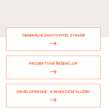
GENERÁLNÍ ZHOTOVITEL STAVEB
PROJEKTOVÉ ŘEŠENÍ LOP
DEVELOPERSKÉ A INVESTIČNÍ SLUŽBY